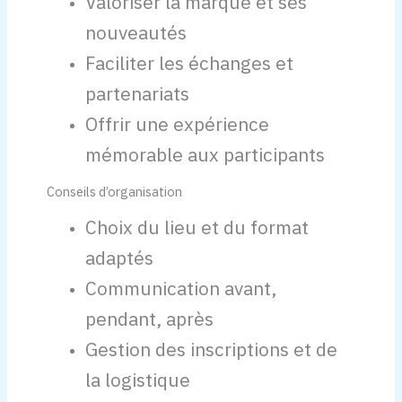
Valoriser la marque et ses
nouveautés
Faciliter les échanges et
partenariats
Offrir une expérience
mémorable aux participants
Conseils d’organisation
Choix du lieu et du format
adaptés
Communication avant,
pendant, après
Gestion des inscriptions et de
la logistique