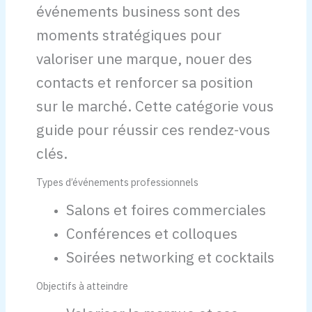
événements business sont des
moments stratégiques pour
valoriser une marque, nouer des
contacts et renforcer sa position
sur le marché. Cette catégorie vous
guide pour réussir ces rendez-vous
clés.
Types d’événements professionnels
Salons et foires commerciales
Conférences et colloques
Soirées networking et cocktails
Objectifs à atteindre