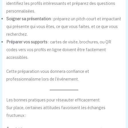
identifiez les profils intéressants et préparez des questions
personnalisées.
Soigner sa présentation
: préparez un pitch court et impactant
qui présente qui vous êtes, ce que vous faites, et ce que vous
recherchez.
Préparer vos supports
: cartes de visite, brochures, ou QR
codes vers vos profils en ligne doivent être facilement
accessibles.
Cette préparation vous donnera confiance et
professionnalisme lors de l’événement.
Les bonnes pratiques pour réseauter efficacement
Sur place, certaines attitudes favorisent les échanges
fructueux :