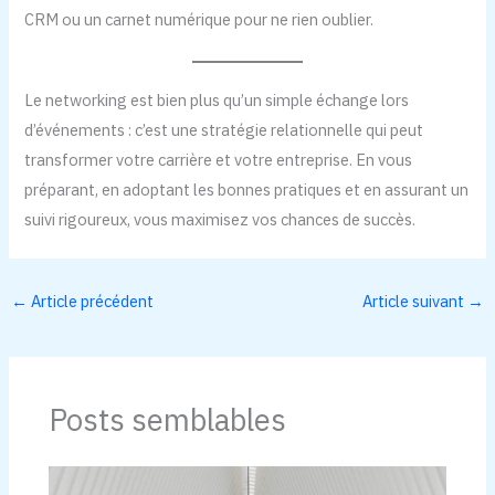
CRM ou un carnet numérique pour ne rien oublier.
Le networking est bien plus qu’un simple échange lors
d’événements : c’est une stratégie relationnelle qui peut
transformer votre carrière et votre entreprise. En vous
préparant, en adoptant les bonnes pratiques et en assurant un
suivi rigoureux, vous maximisez vos chances de succès.
←
Article précédent
Article suivant
→
Posts semblables