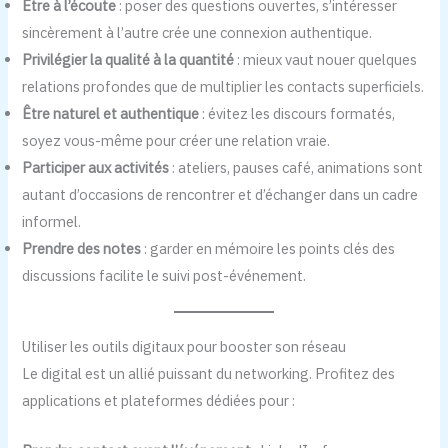
Être à l’écoute
: poser des questions ouvertes, s’intéresser
sincèrement à l’autre crée une connexion authentique.
Privilégier la qualité à la quantité
: mieux vaut nouer quelques
relations profondes que de multiplier les contacts superficiels.
Être naturel et authentique
: évitez les discours formatés,
soyez vous-même pour créer une relation vraie.
Participer aux activités
: ateliers, pauses café, animations sont
autant d’occasions de rencontrer et d’échanger dans un cadre
informel.
Prendre des notes
: garder en mémoire les points clés des
discussions facilite le suivi post-événement.
Utiliser les outils digitaux pour booster son réseau
Le digital est un allié puissant du networking. Profitez des
applications et plateformes dédiées pour :