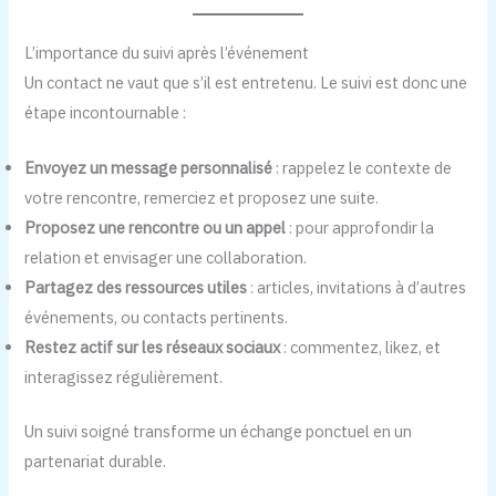
L’importance du suivi après l’événement
Un contact ne vaut que s’il est entretenu. Le suivi est donc une
étape incontournable :
Envoyez un message personnalisé
: rappelez le contexte de
votre rencontre, remerciez et proposez une suite.
Proposez une rencontre ou un appel
: pour approfondir la
relation et envisager une collaboration.
Partagez des ressources utiles
: articles, invitations à d’autres
événements, ou contacts pertinents.
Restez actif sur les réseaux sociaux
: commentez, likez, et
interagissez régulièrement.
Un suivi soigné transforme un échange ponctuel en un
partenariat durable.