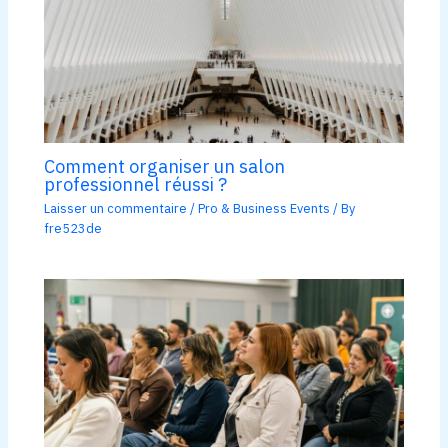
Comment organiser un salon
professionnel réussi ?
Laisser un commentaire
/
Pro & Business Events
/ By
fre523de