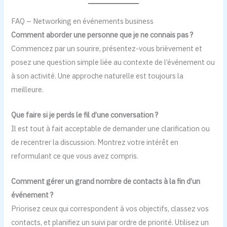
FAQ – Networking en événements business
Comment aborder une personne que je ne connais pas ?
Commencez par un sourire, présentez-vous brièvement et
posez une question simple liée au contexte de l’événement ou
à son activité. Une approche naturelle est toujours la
meilleure.
Que faire si je perds le fil d’une conversation ?
Il est tout à fait acceptable de demander une clarification ou
de recentrer la discussion. Montrez votre intérêt en
reformulant ce que vous avez compris.
Comment gérer un grand nombre de contacts à la fin d’un
événement ?
Priorisez ceux qui correspondent à vos objectifs, classez vos
contacts, et planifiez un suivi par ordre de priorité. Utilisez un