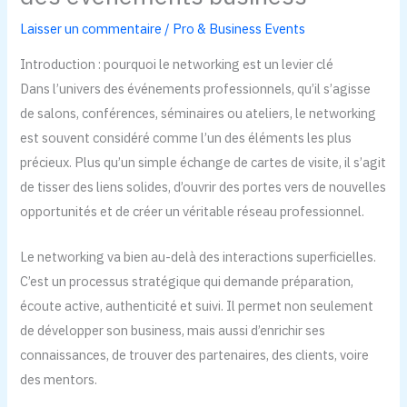
Laisser un commentaire
/
Pro & Business Events
Introduction : pourquoi le networking est un levier clé
Dans l’univers des événements professionnels, qu’il s’agisse
de salons, conférences, séminaires ou ateliers, le networking
est souvent considéré comme l’un des éléments les plus
précieux. Plus qu’un simple échange de cartes de visite, il s’agit
de tisser des liens solides, d’ouvrir des portes vers de nouvelles
opportunités et de créer un véritable réseau professionnel.
Le networking va bien au-delà des interactions superficielles.
C’est un processus stratégique qui demande préparation,
écoute active, authenticité et suivi. Il permet non seulement
de développer son business, mais aussi d’enrichir ses
connaissances, de trouver des partenaires, des clients, voire
des mentors.