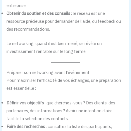
entreprise.
Obtenir du soutien et des conseils
: le réseau est une
ressource précieuse pour demander de l’aide, du feedback ou
des recommandations.
Le networking, quand il est bien mené, se révèle un
investissement rentable sur le long terme.
Préparer son networking avant l’événement
Pour maximiser l’efficacité de vos échanges, une préparation
est essentielle :
Définir vos objectifs
: que cherchez-vous ? Des clients, des
partenaires, des informations ? Avoir une intention claire
facilite la sélection des contacts.
Faire des recherches
: consultez la liste des participants,