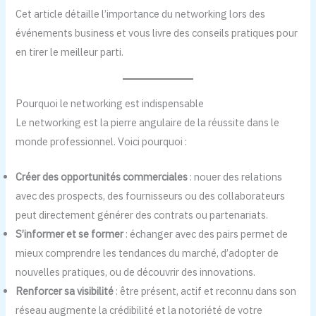
Cet article détaille l’importance du networking lors des
événements business et vous livre des conseils pratiques pour
en tirer le meilleur parti.
Pourquoi le networking est indispensable
Le networking est la pierre angulaire de la réussite dans le
monde professionnel. Voici pourquoi :
Créer des opportunités commerciales
: nouer des relations
avec des prospects, des fournisseurs ou des collaborateurs
peut directement générer des contrats ou partenariats.
S’informer et se former
: échanger avec des pairs permet de
mieux comprendre les tendances du marché, d’adopter de
nouvelles pratiques, ou de découvrir des innovations.
Renforcer sa visibilité
: être présent, actif et reconnu dans son
réseau augmente la crédibilité et la notoriété de votre