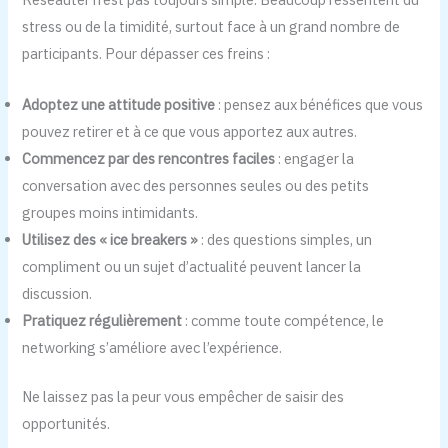
stress ou de la timidité, surtout face à un grand nombre de
participants. Pour dépasser ces freins :
Adoptez une attitude positive
: pensez aux bénéfices que vous
pouvez retirer et à ce que vous apportez aux autres.
Commencez par des rencontres faciles
: engager la
conversation avec des personnes seules ou des petits
groupes moins intimidants.
Utilisez des « ice breakers »
: des questions simples, un
compliment ou un sujet d’actualité peuvent lancer la
discussion.
Pratiquez régulièrement
: comme toute compétence, le
networking s’améliore avec l’expérience.
Ne laissez pas la peur vous empêcher de saisir des
opportunités.