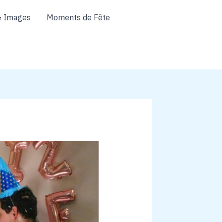
& Images
Moments de Fête